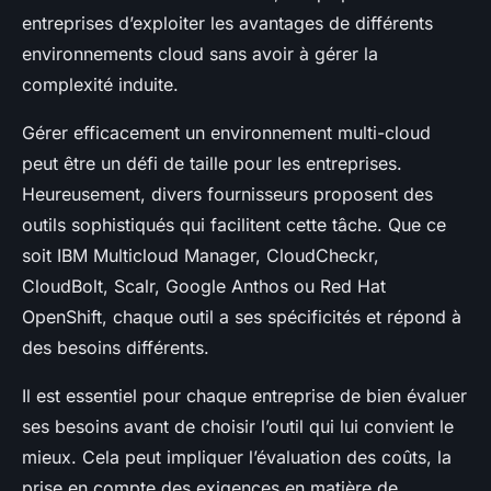
entreprises d’exploiter les avantages de différents
environnements cloud sans avoir à gérer la
complexité induite.
Gérer efficacement un environnement multi-cloud
peut être un défi de taille pour les entreprises.
Heureusement, divers fournisseurs proposent des
outils sophistiqués qui facilitent cette tâche. Que ce
soit IBM Multicloud Manager, CloudCheckr,
CloudBolt, Scalr, Google Anthos ou Red Hat
OpenShift, chaque outil a ses spécificités et répond à
des besoins différents.
Il est essentiel pour chaque entreprise de bien évaluer
ses besoins avant de choisir l’outil qui lui convient le
mieux. Cela peut impliquer l’évaluation des coûts, la
prise en compte des exigences en matière de