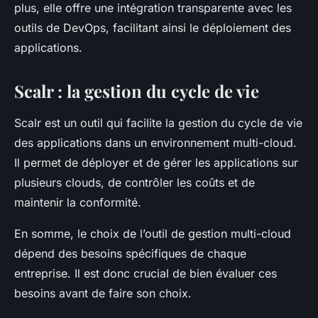
plus, elle offre une intégration transparente avec les
outils de DevOps, facilitant ainsi le déploiement des
applications.
Scalr : la gestion du cycle de vie
Scalr est un outil qui facilite la gestion du cycle de vie
des applications dans un environnement multi-cloud.
Il permet de déployer et de gérer les applications sur
plusieurs clouds, de contrôler les coûts et de
maintenir la conformité.
En somme, le choix de l’outil de gestion multi-cloud
dépend des besoins spécifiques de chaque
entreprise. Il est donc crucial de bien évaluer ces
besoins avant de faire son choix.