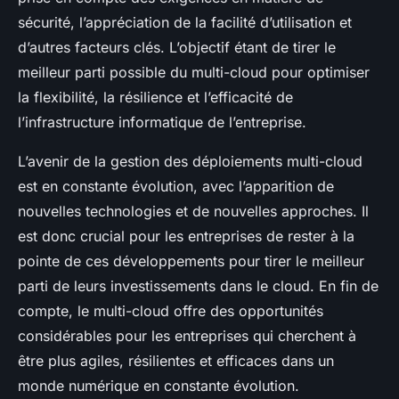
sécurité, l’appréciation de la facilité d’utilisation et
d’autres facteurs clés. L’objectif étant de tirer le
meilleur parti possible du multi-cloud pour optimiser
la flexibilité, la résilience et l’efficacité de
l’infrastructure informatique de l’entreprise.
L’avenir de la gestion des déploiements multi-cloud
est en constante évolution, avec l’apparition de
nouvelles technologies et de nouvelles approches. Il
est donc crucial pour les entreprises de rester à la
pointe de ces développements pour tirer le meilleur
parti de leurs investissements dans le cloud. En fin de
compte, le multi-cloud offre des opportunités
considérables pour les entreprises qui cherchent à
être plus agiles, résilientes et efficaces dans un
monde numérique en constante évolution.