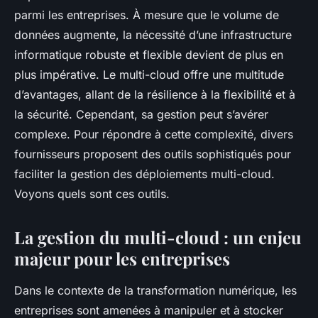
parmi les entreprises. À mesure que le volume de
données augmente, la nécessité d’une infrastructure
informatique robuste et flexible devient de plus en
plus impérative. Le multi-cloud offre une multitude
d’avantages, allant de la résilience à la flexibilité et à
la sécurité. Cependant, sa gestion peut s’avérer
complexe. Pour répondre à cette complexité, divers
fournisseurs proposent des outils sophistiqués pour
faciliter la gestion des déploiements multi-cloud.
Voyons quels sont ces outils.
La gestion du multi-cloud : un enjeu
majeur pour les entreprises
Dans le contexte de la transformation numérique, les
entreprises sont amenées à manipuler et à stocker