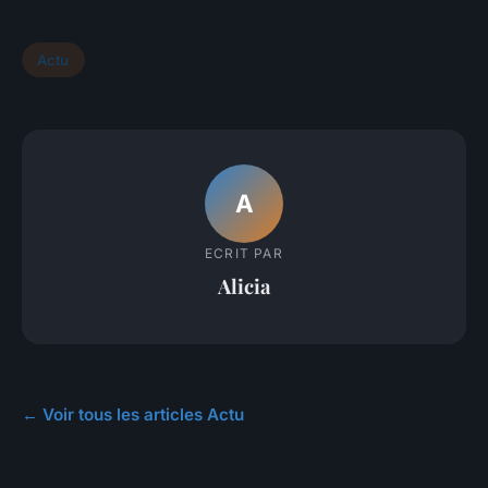
Actu
A
ECRIT PAR
Alicia
← Voir tous les articles Actu