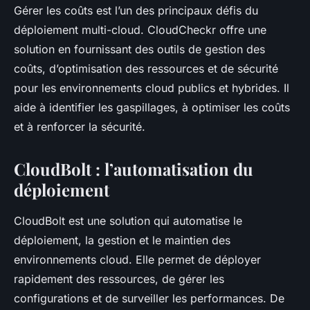
Gérer les coûts est l’un des principaux défis du
déploiement multi-cloud. CloudCheckr offre une
solution en fournissant des outils de gestion des
coûts, d’optimisation des ressources et de sécurité
pour les environnements cloud publics et hybrides. Il
aide à identifier les gaspillages, à optimiser les coûts
et à renforcer la sécurité.
CloudBolt : l’automatisation du
déploiement
CloudBolt est une solution qui automatise le
déploiement, la gestion et le maintien des
environnements cloud. Elle permet de déployer
rapidement des ressources, de gérer les
configurations et de surveiller les performances. De