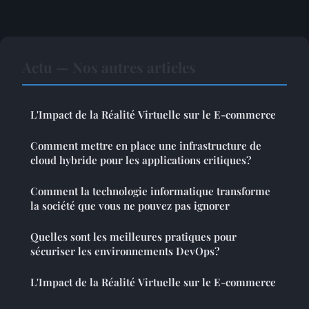
Actu — Nos autres articles
L'Impact de la Réalité Virtuelle sur le E-commerce
Comment mettre en place une infrastructure de
cloud hybride pour les applications critiques?
Comment la technologie informatique transforme
la société que vous ne pouvez pas ignorer
Quelles sont les meilleures pratiques pour
sécuriser les environnements DevOps?
L'Impact de la Réalité Virtuelle sur le E-commerce