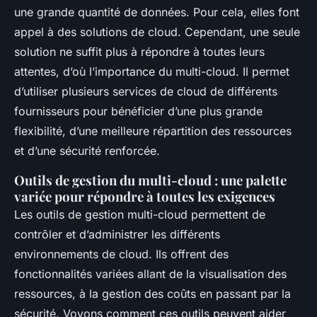
une grande quantité de données. Pour cela, elles font
appel à des solutions de cloud. Cependant, une seule
solution ne suffit plus à répondre à toutes leurs
attentes, d’où l’importance du multi-cloud. Il permet
d’utiliser plusieurs services de cloud de différents
fournisseurs pour bénéficier d’une plus grande
flexibilité, d’une meilleure répartition des ressources
et d’une sécurité renforcée.
Outils de gestion du multi-cloud : une palette
variée pour répondre à toutes les exigences
Les outils de gestion multi-cloud permettent de
contrôler et d’administrer les différents
environnements de cloud. Ils offrent des
fonctionnalités variées allant de la visualisation des
ressources, à la gestion des coûts en passant par la
sécurité. Voyons comment ces outils peuvent aider