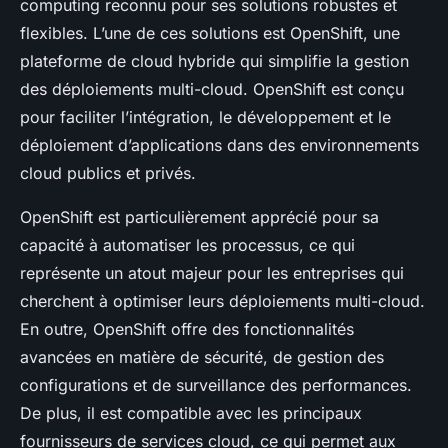
computing reconnu pour ses solutions robustes et
flexibles. L’une de ces solutions est OpenShift, une
plateforme de cloud hybride qui simplifie la gestion
des déploiements multi-cloud. OpenShift est conçu
pour faciliter l’intégration, le développement et le
déploiement d’applications dans des environnements
cloud publics et privés.
OpenShift est particulièrement apprécié pour sa
capacité à automatiser les processus, ce qui
représente un atout majeur pour les entreprises qui
cherchent à optimiser leurs déploiements multi-cloud.
En outre, OpenShift offre des fonctionnalités
avancées en matière de sécurité, de gestion des
configurations et de surveillance des performances.
De plus, il est compatible avec les principaux
fournisseurs de services cloud, ce qui permet aux