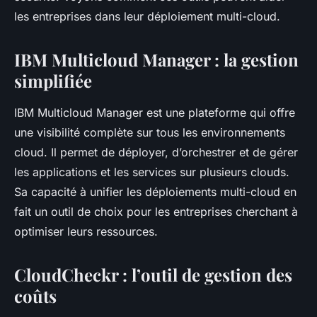
les entreprises dans leur déploiement multi-cloud.
IBM Multicloud Manager : la gestion
simplifiée
IBM Multicloud Manager est une plateforme qui offre
une visibilité complète sur tous les environnements
cloud. Il permet de déployer, d’orchestrer et de gérer
les applications et les services sur plusieurs clouds.
Sa capacité à unifier les déploiements multi-cloud en
fait un outil de choix pour les entreprises cherchant à
optimiser leurs ressources.
CloudCheckr : l’outil de gestion des
coûts