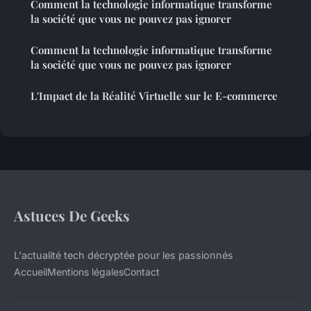
Comment la technologie informatique transforme
la société que vous ne pouvez pas ignorer
Comment la technologie informatique transforme
la société que vous ne pouvez pas ignorer
L'Impact de la Réalité Virtuelle sur le E-commerce
Astuces De Geeks
L'actualité tech décryptée pour les passionnés
Accueil
Mentions légales
Contact