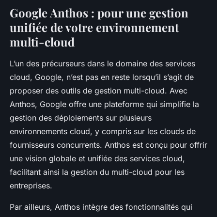
Google Anthos : pour une gestion
unifiée de votre environnement
multi-cloud
L’un des précurseurs dans le domaine des services
cloud, Google, n’est pas en reste lorsqu’il s’agit de
proposer des outils de gestion multi-cloud. Avec
Anthos, Google offre une plateforme qui simplifie la
gestion des déploiements sur plusieurs
environnements cloud, y compris sur les clouds de
fournisseurs concurrents. Anthos est conçu pour offrir
une vision globale et unifiée des services cloud,
facilitant ainsi la gestion du multi-cloud pour les
entreprises.
Par ailleurs, Anthos intègre des fonctionnalités qui