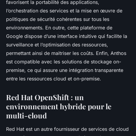
favorisent la portabilité des applications,
l’orchestration des services et la mise en œuvre de
politiques de sécurité cohérentes sur tous les
environnements. En outre, cette plateforme de
Google dispose d’une interface intuitive qui facilite la
surveillance et l’optimisation des ressources,
permettant ainsi de maitriser les coûts. Enfin, Anthos
est compatible avec les solutions de stockage on-
premise, ce qui assure une intégration transparente
entre les ressources cloud et on-premise.
Red Hat OpenShift : un
environnement hybride pour le
multi-cloud
Red Hat est un autre fournisseur de services de cloud