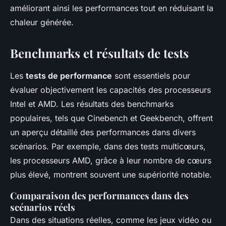
améliorant ainsi les performances tout en réduisant la
chaleur générée.
Benchmarks et résultats de tests
Les
tests de performance
sont essentiels pour
évaluer objectivement les capacités des processeurs
Intel et AMD. Les résultats des benchmarks
populaires, tels que Cinebench et Geekbench, offrent
un aperçu détaillé des performances dans divers
scénarios. Par exemple, dans des tests multicœurs,
les processeurs AMD, grâce à leur nombre de cœurs
plus élevé, montrent souvent une supériorité notable.
Comparaison des performances dans des
scénarios réels
Dans des situations réelles, comme les jeux vidéo ou