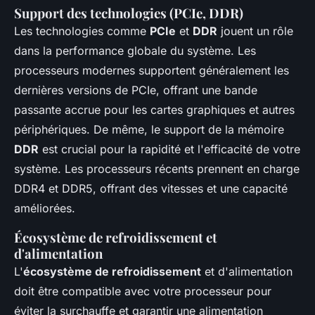
Support des technologies (PCIe, DDR)
Les technologies comme
PCIe
et
DDR
jouent un rôle
dans la performance globale du système. Les
processeurs modernes supportent généralement les
dernières versions de PCIe, offrant une bande
passante accrue pour les cartes graphiques et autres
périphériques. De même, le support de la mémoire
DDR
est crucial pour la rapidité et l'efficacité de votre
système. Les processeurs récents prennent en charge
DDR4 et DDR5, offrant des vitesses et une capacité
améliorées.
Écosystème de refroidissement et
d'alimentation
L'
écosystème de refroidissement
et d'alimentation
doit être compatible avec votre processeur pour
éviter la surchauffe et garantir une alimentation