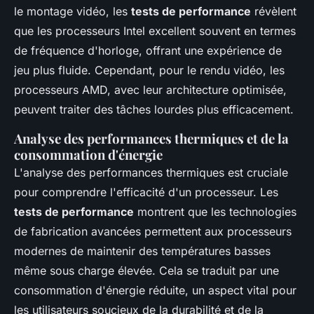
le montage vidéo, les
tests de performance
révèlent
que les processeurs Intel excellent souvent en termes
de fréquence d'horloge, offrant une expérience de
jeu plus fluide. Cependant, pour le rendu vidéo, les
processeurs AMD, avec leur architecture optimisée,
peuvent traiter des tâches lourdes plus efficacement.
Analyse des performances thermiques et de la
consommation d'énergie
L'analyse des performances thermiques est cruciale
pour comprendre l'efficacité d'un processeur. Les
tests de performance
montrent que les technologies
de fabrication avancées permettent aux processeurs
modernes de maintenir des températures basses
même sous charge élevée. Cela se traduit par une
consommation d'énergie réduite, un aspect vital pour
les utilisateurs soucieux de la durabilité et de la