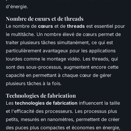
d'énergie.
Nombre de cœurs et de threads
Le nombre de
cœurs
et de
threads
est essentiel pour
le multitâche. Un nombre élevé de cœurs permet de
traiter plusieurs tâches simultanément, ce qui est
particulièrement avantageux pour les applications
lourdes comme le montage vidéo. Les threads, qui
sont des sous-processus, augmentent encore cette
capacité en permettant à chaque cœur de gérer
plusieurs tâches à la fois.
Technologies de fabrication
Les
technologies de fabrication
influencent la taille
et l'efficacité des processeurs. Les processus plus
petits, mesurés en nanomètres, permettent de créer
des puces plus compactes et économes en énergie,