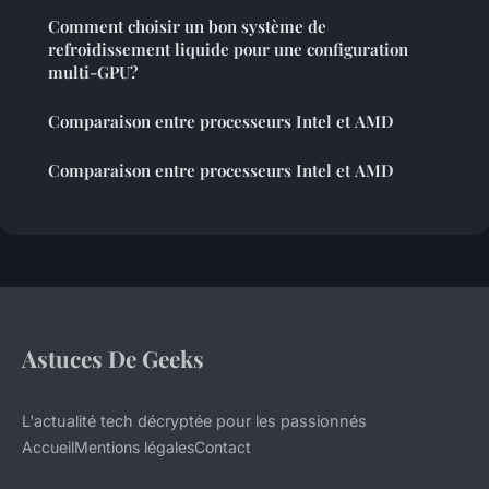
Comment choisir un bon système de
refroidissement liquide pour une configuration
multi-GPU?
Comparaison entre processeurs Intel et AMD
Comparaison entre processeurs Intel et AMD
Astuces De Geeks
L'actualité tech décryptée pour les passionnés
Accueil
Mentions légales
Contact