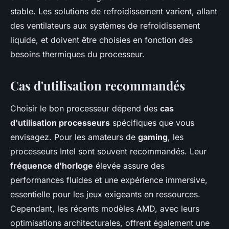
stable. Les solutions de refroidissement varient, allant
des ventilateurs aux systèmes de refroidissement
liquide, et doivent être choisies en fonction des
besoins thermiques du processeur.
Cas d'utilisation recommandés
Choisir le bon processeur dépend des
cas
d'utilisation processeurs
spécifiques que vous
envisagez. Pour les amateurs de
gaming
, les
processeurs Intel sont souvent recommandés. Leur
fréquence d'horloge
élevée assure des
performances fluides et une expérience immersive,
essentielle pour les jeux exigeants en ressources.
Cependant, les récents modèles AMD, avec leurs
optimisations architecturales, offrent également une