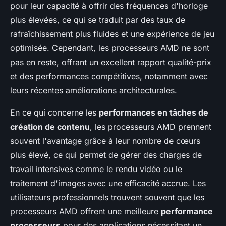
pour leur capacité à offrir des fréquences d'horloge
plus élevées, ce qui se traduit par des taux de
rafraîchissement plus fluides et une expérience de jeu
optimisée. Cependant, les processeurs AMD ne sont
pas en reste, offrant un excellent rapport qualité-prix
et des performances compétitives, notamment avec
leurs récentes améliorations architecturales.
En ce qui concerne les
performances en tâches de
création de contenu
, les processeurs AMD prennent
souvent l'avantage grâce à leur nombre de cœurs
plus élevé, ce qui permet de gérer des charges de
travail intensives comme le rendu vidéo ou le
traitement d'images avec une efficacité accrue. Les
utilisateurs professionnels trouvent souvent que les
processeurs AMD offrent une meilleure
performance
processeurs
pour des applications nécessitant un