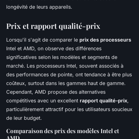
longévité de leurs appareils.
Prix et rapport qualité-prix
Lorsqu'il s'agit de comparer le
prix des processeurs
Intel et AMD, on observe des différences
significatives selon les modèles et segments de
marché. Les processeurs Intel, souvent associés à
des performances de pointe, ont tendance à être plus
coûteux, surtout dans les gammes haut de gamme.
Cependant, AMD propose des alternatives
compétitives avec un excellent
rapport qualité-prix
,
particulièrement attractif pour les utilisateurs soucieux
de leur budget.
Comparaison des prix des modèles Intel et
AMD