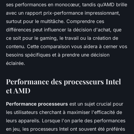
ses performances en monocœur, tandis qu’AMD brille
avec un rapport prix-performance impressionnant,
surtout pour le multitâche. Comprendre ces
différences peut influencer la décision d'achat, que
ce soit pour le gaming, le travail ou la création de
contenu. Cette comparaison vous aidera à cerner vos
besoins spécifiques et à prendre une décision
éclairée.
Performance des processeurs Intel
et AMD
Performance processeurs
est un sujet crucial pour
les utilisateurs cherchant à maximiser l'efficacité de
leurs appareils. Lorsque l'on parle des performances
en jeu, les processeurs Intel ont souvent été préférés