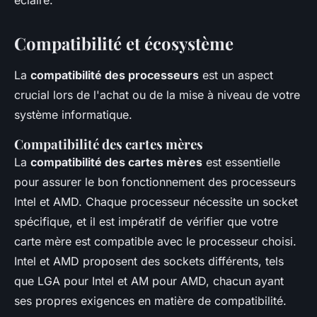
éclairé.
Compatibilité et écosystème
La
compatibilité des processeurs
est un aspect
crucial lors de l'achat ou de la mise à niveau de votre
système informatique.
Compatibilité des cartes mères
La
compatibilité des cartes mères
est essentielle
pour assurer le bon fonctionnement des processeurs
Intel et AMD. Chaque processeur nécessite un socket
spécifique, et il est impératif de vérifier que votre
carte mère est compatible avec le processeur choisi.
Intel et AMD proposent des sockets différents, tels
que LGA pour Intel et AM pour AMD, chacun ayant
ses propres exigences en matière de compatibilité.