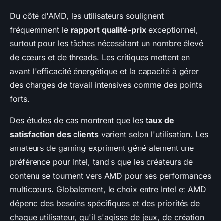
Du côté d'AMD, les utilisateurs soulignent
fréquemment le
rapport qualité-prix
exceptionnel,
surtout pour les tâches nécessitant un nombre élevé
de cœurs et de threads. Les critiques mettent en
avant l'efficacité énergétique et la capacité à gérer
des charges de travail intensives comme des points
forts.
Des études de cas montrent que les
taux de
satisfaction des clients
varient selon l'utilisation. Les
amateurs de gaming expriment généralement une
préférence pour Intel, tandis que les créateurs de
contenu se tournent vers AMD pour ses performances
multicœurs. Globalement, le choix entre Intel et AMD
dépend des besoins spécifiques et des priorités de
chaque utilisateur, qu'il s'agisse de jeux, de création