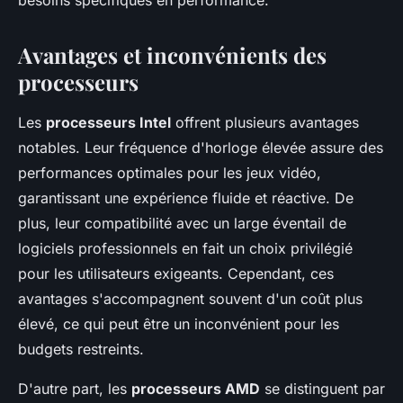
besoins spécifiques en performance.
Avantages et inconvénients des
processeurs
Les
processeurs Intel
offrent plusieurs avantages
notables. Leur fréquence d'horloge élevée assure des
performances optimales pour les jeux vidéo,
garantissant une expérience fluide et réactive. De
plus, leur compatibilité avec un large éventail de
logiciels professionnels en fait un choix privilégié
pour les utilisateurs exigeants. Cependant, ces
avantages s'accompagnent souvent d'un coût plus
élevé, ce qui peut être un inconvénient pour les
budgets restreints.
D'autre part, les
processeurs AMD
se distinguent par