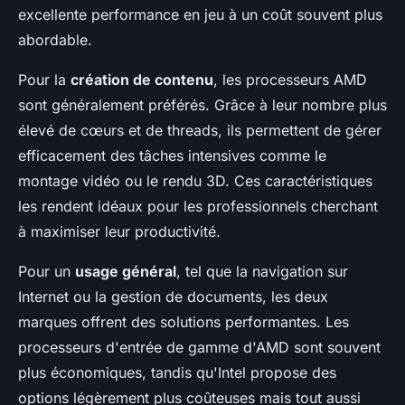
excellente performance en jeu à un coût souvent plus
abordable.
Pour la
création de contenu
, les processeurs AMD
sont généralement préférés. Grâce à leur nombre plus
élevé de cœurs et de threads, ils permettent de gérer
efficacement des tâches intensives comme le
montage vidéo ou le rendu 3D. Ces caractéristiques
les rendent idéaux pour les professionnels cherchant
à maximiser leur productivité.
Pour un
usage général
, tel que la navigation sur
Internet ou la gestion de documents, les deux
marques offrent des solutions performantes. Les
processeurs d'entrée de gamme d'AMD sont souvent
plus économiques, tandis qu'Intel propose des
options légèrement plus coûteuses mais tout aussi