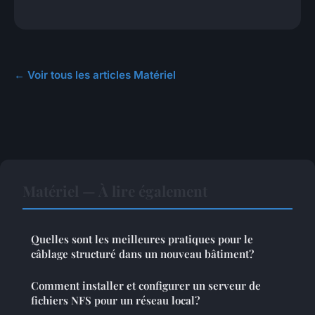
← Voir tous les articles Matériel
Matériel — À lire également
Quelles sont les meilleures pratiques pour le
câblage structuré dans un nouveau bâtiment?
Comment installer et configurer un serveur de
fichiers NFS pour un réseau local?