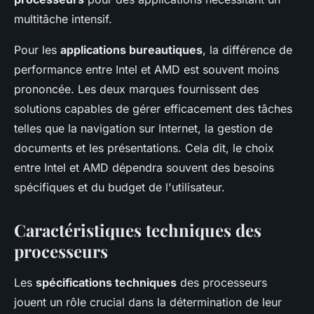
multitâche intensif.
Pour les
applications bureautiques
, la différence de
performance entre Intel et AMD est souvent moins
prononcée. Les deux marques fournissent des
solutions capables de gérer efficacement des tâches
telles que la navigation sur Internet, la gestion de
documents et les présentations. Cela dit, le choix
entre Intel et AMD dépendra souvent des besoins
spécifiques et du budget de l'utilisateur.
Caractéristiques techniques des
processeurs
Les
spécifications techniques
des processeurs
jouent un rôle crucial dans la détermination de leur