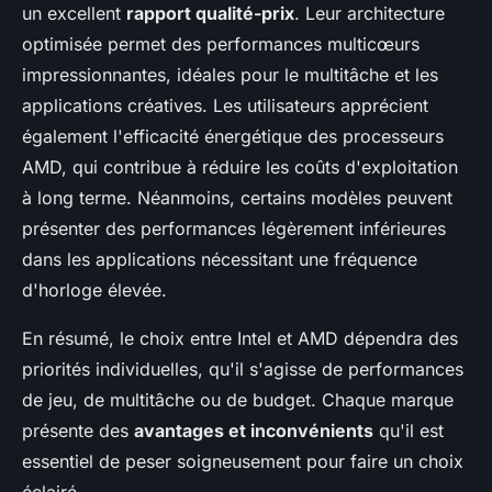
un excellent
rapport qualité-prix
. Leur architecture
optimisée permet des performances multicœurs
impressionnantes, idéales pour le multitâche et les
applications créatives. Les utilisateurs apprécient
également l'efficacité énergétique des processeurs
AMD, qui contribue à réduire les coûts d'exploitation
à long terme. Néanmoins, certains modèles peuvent
présenter des performances légèrement inférieures
dans les applications nécessitant une fréquence
d'horloge élevée.
En résumé, le choix entre Intel et AMD dépendra des
priorités individuelles, qu'il s'agisse de performances
de jeu, de multitâche ou de budget. Chaque marque
présente des
avantages et inconvénients
qu'il est
essentiel de peser soigneusement pour faire un choix