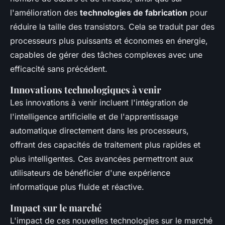
l'amélioration des
technologies de fabrication
pour
réduire la taille des transistors. Cela se traduit par des
processeurs plus puissants et économes en énergie,
capables de gérer des tâches complexes avec une
efficacité sans précédent.
Innovations technologiques à venir
Les innovations à venir incluent l'intégration de
l'intelligence artificielle et de l'apprentissage
automatique directement dans les processeurs,
offrant des capacités de traitement plus rapides et
plus intelligentes. Ces avancées permettront aux
utilisateurs de bénéficier d'une expérience
informatique plus fluide et réactive.
Impact sur le marché
L'impact de ces nouvelles technologies sur le marché