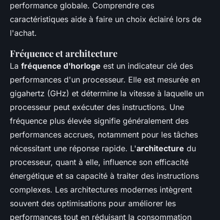
performance globale. Comprendre ces
caractéristiques aide à faire un choix éclairé lors de
l'achat.
Fréquence et architecture
La
fréquence d'horloge
est un indicateur clé des
performances d'un processeur. Elle est mesurée en
gigahertz (GHz) et détermine la vitesse à laquelle un
processeur peut exécuter des instructions. Une
fréquence plus élevée signifie généralement des
performances accrues, notamment pour les tâches
nécessitant une réponse rapide. L'
architecture
du
processeur, quant à elle, influence son efficacité
énergétique et sa capacité à traiter des instructions
complexes. Les architectures modernes intègrent
souvent des optimisations pour améliorer les
performances tout en réduisant la consommation