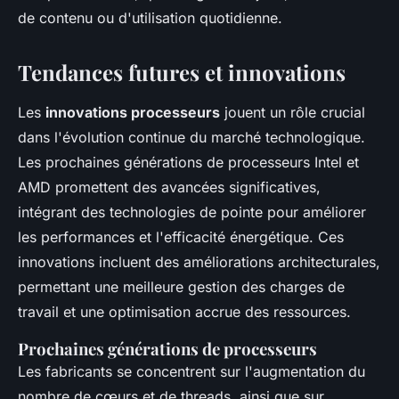
de contenu ou d'utilisation quotidienne.
Tendances futures et innovations
Les
innovations processeurs
jouent un rôle crucial
dans l'évolution continue du marché technologique.
Les prochaines générations de processeurs Intel et
AMD promettent des avancées significatives,
intégrant des technologies de pointe pour améliorer
les performances et l'efficacité énergétique. Ces
innovations incluent des améliorations architecturales,
permettant une meilleure gestion des charges de
travail et une optimisation accrue des ressources.
Prochaines générations de processeurs
Les fabricants se concentrent sur l'augmentation du
nombre de cœurs et de threads, ainsi que sur