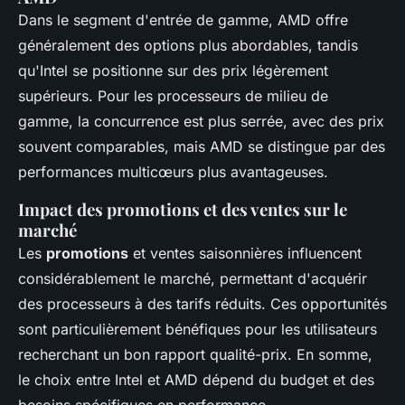
Dans le segment d'entrée de gamme, AMD offre
généralement des options plus abordables, tandis
qu'Intel se positionne sur des prix légèrement
supérieurs. Pour les processeurs de milieu de
gamme, la concurrence est plus serrée, avec des prix
souvent comparables, mais AMD se distingue par des
performances multicœurs plus avantageuses.
Impact des promotions et des ventes sur le
marché
Les
promotions
et ventes saisonnières influencent
considérablement le marché, permettant d'acquérir
des processeurs à des tarifs réduits. Ces opportunités
sont particulièrement bénéfiques pour les utilisateurs
recherchant un bon rapport qualité-prix. En somme,
le choix entre Intel et AMD dépend du budget et des