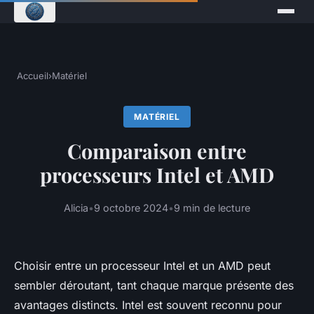
Accueil
›
Matériel
MATÉRIEL
Comparaison entre
processeurs Intel et AMD
Alicia
•
9 octobre 2024
•
9 min de lecture
Choisir entre un processeur Intel et un AMD peut
sembler déroutant, tant chaque marque présente des
avantages distincts. Intel est souvent reconnu pour