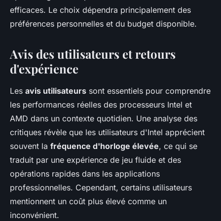
efficaces. Le choix dépendra principalement des
préférences personnelles et du budget disponible.
Avis des utilisateurs et retours
d'expérience
Les
avis utilisateurs
sont essentiels pour comprendre
les performances réelles des processeurs Intel et
AMD dans un contexte quotidien. Une analyse des
critiques révèle que les utilisateurs d'Intel apprécient
souvent la
fréquence d'horloge élevée
, ce qui se
traduit par une expérience de jeu fluide et des
opérations rapides dans les applications
professionnelles. Cependant, certains utilisateurs
mentionnent un coût plus élevé comme un
inconvénient.