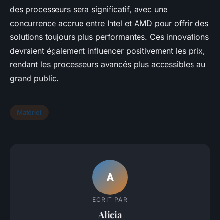
des processeurs sera significatif, avec une
concurrence accrue entre Intel et AMD pour offrir des
solutions toujours plus performantes. Ces innovations
devraient également influencer positivement les prix,
rendant les processeurs avancés plus accessibles au
grand public.
Matériel
A
ECRIT PAR
Alicia