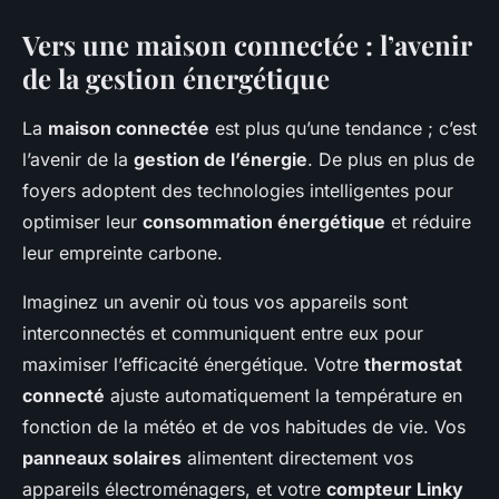
Vers une maison connectée : l’avenir
de la gestion énergétique
La
maison connectée
est plus qu’une tendance ; c’est
l’avenir de la
gestion de l’énergie
. De plus en plus de
foyers adoptent des technologies intelligentes pour
optimiser leur
consommation énergétique
et réduire
leur empreinte carbone.
Imaginez un avenir où tous vos appareils sont
interconnectés et communiquent entre eux pour
maximiser l’efficacité énergétique. Votre
thermostat
connecté
ajuste automatiquement la température en
fonction de la météo et de vos habitudes de vie. Vos
panneaux solaires
alimentent directement vos
appareils électroménagers, et votre
compteur Linky