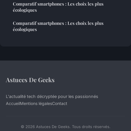
Comparatif smartphones : Les choix les plus
écologiques
Comparatif smartphones : Les choix les plus
écologiques
Astuces De Geeks
L'actualité tech décryptée pour les passionnés
Accueil
Mentions légales
Contact
© 2026 Astuces De Geeks. Tous droits réservés.