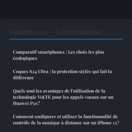
Smartphones — À lire également
Comparatif smartphones : Les choix les plus
écologiques
Coques S24 Ultra : la protection stylée qui fait la
différence
Quels sont les avantages de l'utilisation de la
technologie VoLTE pour les appels vocaux sur un
Huawei P50?
Comment configurer et utiliser la fonctionnalité de
contrôle de la musique à distance sur un iPhone 12?