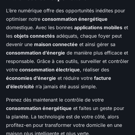
L’ère numérique offre des opportunités inédites pour
optimiser notre
consommation énergétique
domestique. Avec les bonnes
applications mobiles
et
les
objets connectés
adéquats, chaque foyer peut
devenir une
maison connectée
et ainsi gérer sa
consommation d’énergie
de manière plus efficace et
responsable. Grâce à ces outils, surveiller et contrôler
votre
consommation électrique
, réaliser des
économies d’énergie
et réduire votre
facture
d’électricité
n’a jamais été aussi simple.
Prenez dès maintenant le contrôle de votre
consommation énergétique
et faites un geste pour
la planète. La technologie est de votre côté, alors
profitez-en pour transformer votre domicile en une
maison plus intelligente et plus verte.