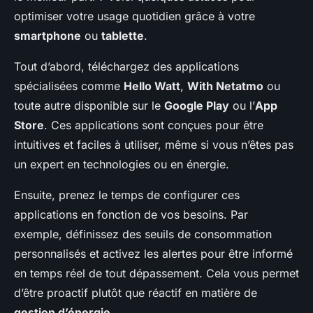
optimiser votre usage quotidien grâce à votre
smartphone
ou
tablette
.
Tout d’abord, téléchargez des applications
spécialisées comme
Hello Watt
,
With Netatmo
ou
toute autre disponible sur le
Google Play
ou l’
App
Store
. Ces applications sont conçues pour être
intuitives et faciles à utiliser, même si vous n’êtes pas
un expert en technologies ou en énergie.
Ensuite, prenez le temps de configurer ces
applications en fonction de vos besoins. Par
exemple, définissez des seuils de consommation
personnalisés et activez les alertes pour être informé
en temps réel de tout dépassement. Cela vous permet
d’être proactif plutôt que réactif en matière de
gestion d’énergie
.