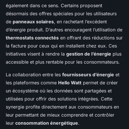
également dans ce sens. Certains proposent
désormais des offres spéciales pour les utilisateurs
de
panneaux solaires
, en rachetant l’excédent
d’énergie produit. D’autres encouragent l’utilisation de
thermostats connectés
en offrant des réductions sur
la facture pour ceux qui en installent chez eux. Ces
initiatives visent à rendre la
gestion de l’énergie
plus
accessible et plus rentable pour les consommateurs.
La collaboration entre les
fournisseurs d’énergie
et
les plateformes comme
Hello Watt
permet de créer
un écosystème où les données sont partagées et
utilisées pour offrir des solutions intégrées. Cette
synergie profite directement aux consommateurs en
leur permettant de mieux comprendre et contrôler
leur
consommation énergétique
.