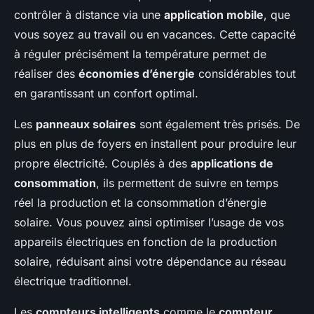
contrôler à distance via une
application mobile
, que
vous soyez au travail ou en vacances. Cette capacité
à réguler précisément la température permet de
réaliser des
économies d’énergie
considérables tout
en garantissant un confort optimal.
Les
panneaux solaires
sont également très prisés. De
plus en plus de foyers en installent pour produire leur
propre électricité. Couplés à des
applications de
consommation
, ils permettent de suivre en temps
réel la production et la consommation d’énergie
solaire. Vous pouvez ainsi optimiser l’usage de vos
appareils électriques en fonction de la production
solaire, réduisant ainsi votre dépendance au réseau
électrique traditionnel.
Les
compteurs intelligents
comme le
compteur