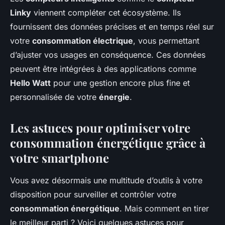
Linky
viennent compléter cet écosystème. Ils
fournissent des données précises et en temps réel sur
votre
consommation électrique
, vous permettant
d’ajuster vos usages en conséquence. Ces données
peuvent être intégrées à des applications comme
Hello Watt
pour une gestion encore plus fine et
personnalisée de votre
énergie
.
Les astuces pour optimiser votre
consommation énergétique grâce à
votre smartphone
Vous avez désormais une multitude d’outils à votre
disposition pour surveiller et contrôler votre
consommation énergétique
. Mais comment en tirer
le meilleur parti ? Voici quelques astuces pour