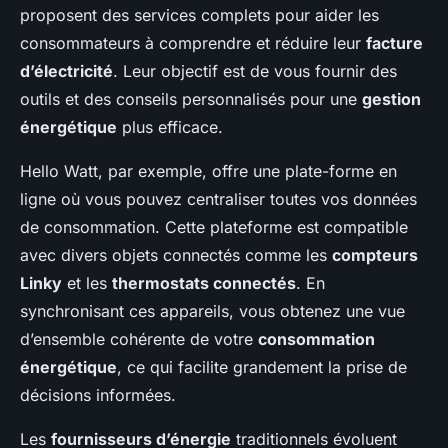
proposent des services complets pour aider les
consommateurs à comprendre et réduire leur
facture
d’électricité
. Leur objectif est de vous fournir des
outils et des conseils personnalisés pour une
gestion
énergétique
plus efficace.
Hello Watt, par exemple, offre une plate-forme en
ligne où vous pouvez centraliser toutes vos données
de consommation. Cette plateforme est compatible
avec divers objets connectés comme les
compteurs
Linky
et les
thermostats connectés
. En
synchronisant ces appareils, vous obtenez une vue
d’ensemble cohérente de votre
consommation
énergétique
, ce qui facilite grandement la prise de
décisions informées.
Les
fournisseurs d’énergie
traditionnels évoluent