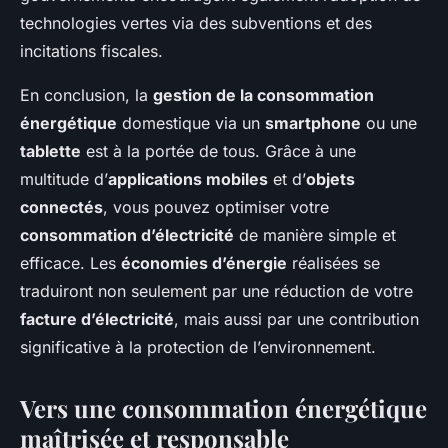
technologies vertes via des subventions et des
incitations fiscales.
En conclusion, la
gestion de la consommation
énergétique
domestique via un
smartphone
ou une
tablette
est à la portée de tous. Grâce à une
multitude d’
applications mobiles
et d’
objets
connectés
, vous pouvez optimiser votre
consommation d’électricité
de manière simple et
efficace. Les
économies d’énergie
réalisées se
traduiront non seulement par une réduction de votre
facture d’électricité
, mais aussi par une contribution
significative à la protection de l’environnement.
Vers une consommation énergétique
maîtrisée et responsable