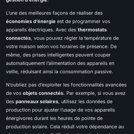
L’une des meilleures façons de réaliser des
économies d’énergie
est de programmer vos
appareils électriques. Avec des
thermostats
connectés
, vous pouvez régler la température de
votre maison selon vos horaires de présence. De
même, des prises intelligentes peuvent couper
automatiquement l’alimentation des appareils en
veille, réduisant ainsi la consommation passive.
N’oubliez pas d’exploiter les fonctionnalités avancées
de vos
objets connectés
. Par exemple, si vous avez
des
panneaux solaires
, utilisez les données de
production pour ajuster l’usage de vos appareils
énergivores durant les heures de pointe de
production solaire. Cela réduit votre dépendance au