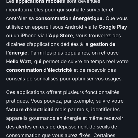
Les
applications mobiles
sont devenues
incontournables pour qui souhaite surveiller et
contrôler sa
consommation énergétique
. Que vous
utilisiez un appareil sous Android via le
Google Play
ou un iPhone via l’
App Store
, vous trouverez des
dizaines d’applications dédiées à la
gestion de
l’énergie
. Parmi les plus populaires, on retrouve
Hello Watt
, qui permet de suivre en temps réel votre
consommation d’électricité
et de recevoir des
conseils personnalisés pour optimiser vos usages.
Ces applications offrent plusieurs fonctionnalités
pratiques. Vous pouvez, par exemple, suivre votre
facture d’électricité
mois par mois, identifier les
appareils gourmands en énergie et même recevoir
des alertes en cas de dépassement de seuils de
consommation que vous aurez fixés. Certaines