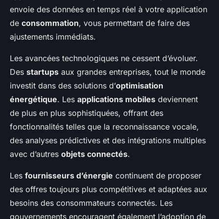
envoie des données en temps réel à votre application
de
consommation
, vous permettant de faire des
ajustements immédiats.
Les avancées technologiques ne cessent d’évoluer.
Des
startups
aux grandes entreprises, tout le monde
investit dans des solutions d’
optimisation
énergétique
. Les
applications mobiles
deviennent
de plus en plus sophistiquées, offrant des
fonctionnalités telles que la reconnaissance vocale,
des analyses prédictives et des intégrations multiples
avec d’autres
objets connectés
.
Les
fournisseurs d’énergie
continuent de proposer
des offres toujours plus compétitives et adaptées aux
besoins des consommateurs connectés. Les
gouvernements encouragent également l’adoption de