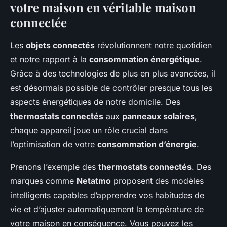
votre maison en véritable maison
connectée
Les
objets connectés
révolutionnent notre quotidien
et notre rapport à la
consommation énergétique
.
Grâce à des technologies de plus en plus avancées, il
est désormais possible de contrôler presque tous les
aspects énergétiques de notre domicile. Des
thermostats connectés
aux
panneaux solaires
,
chaque appareil joue un rôle crucial dans
l’optimisation de votre
consommation d’énergie
.
Prenons l’exemple des
thermostats connectés
. Des
marques comme
Netatmo
proposent des modèles
intelligents capables d’apprendre vos habitudes de
vie et d’ajuster automatiquement la température de
votre maison en conséquence. Vous pouvez les