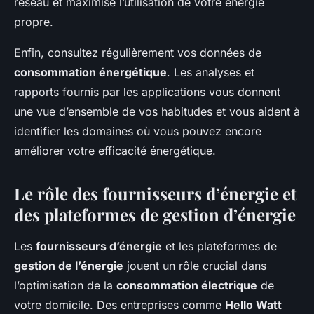
réseau et maximise l’utilisation de votre énergie
propre.
Enfin, consultez régulièrement vos données de
consommation énergétique
. Les analyses et
rapports fournis par les applications vous donnent
une vue d’ensemble de vos habitudes et vous aident à
identifier les domaines où vous pouvez encore
améliorer votre efficacité énergétique.
Le rôle des fournisseurs d’énergie et
des plateformes de gestion d’énergie
Les
fournisseurs d’énergie
et les plateformes de
gestion de l’énergie
jouent un rôle crucial dans
l’optimisation de la
consommation électrique
de
votre domicile. Des entreprises comme
Hello Watt