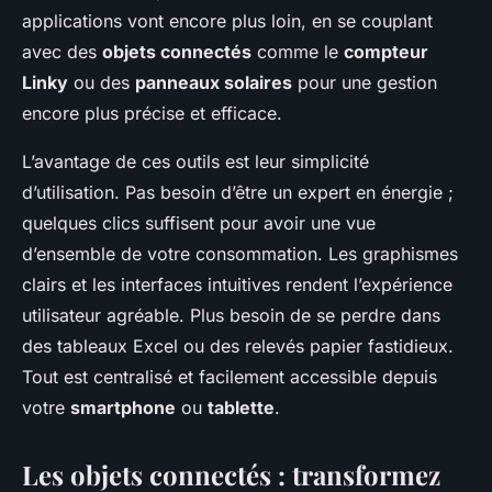
applications vont encore plus loin, en se couplant
avec des
objets connectés
comme le
compteur
Linky
ou des
panneaux solaires
pour une gestion
encore plus précise et efficace.
L’avantage de ces outils est leur simplicité
d’utilisation. Pas besoin d’être un expert en énergie ;
quelques clics suffisent pour avoir une vue
d’ensemble de votre consommation. Les graphismes
clairs et les interfaces intuitives rendent l’expérience
utilisateur agréable. Plus besoin de se perdre dans
des tableaux Excel ou des relevés papier fastidieux.
Tout est centralisé et facilement accessible depuis
votre
smartphone
ou
tablette
.
Les objets connectés : transformez