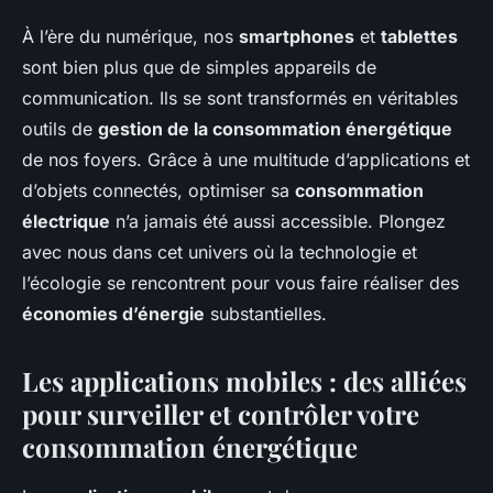
À l’ère du numérique, nos
smartphones
et
tablettes
sont bien plus que de simples appareils de
communication. Ils se sont transformés en véritables
outils de
gestion de la consommation énergétique
de nos foyers. Grâce à une multitude d’applications et
d’objets connectés, optimiser sa
consommation
électrique
n’a jamais été aussi accessible. Plongez
avec nous dans cet univers où la technologie et
l’écologie se rencontrent pour vous faire réaliser des
économies d’énergie
substantielles.
Les applications mobiles : des alliées
pour surveiller et contrôler votre
consommation énergétique