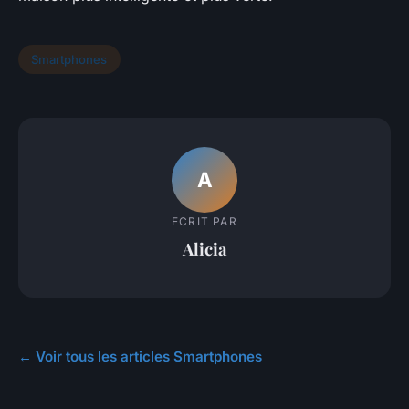
Smartphones
A
ECRIT PAR
Alicia
← Voir tous les articles Smartphones