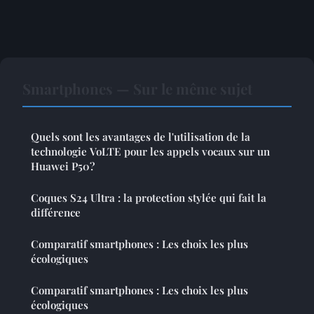
Smartphones — Sur le même sujet
Quels sont les avantages de l'utilisation de la
technologie VoLTE pour les appels vocaux sur un
Huawei P50?
Coques S24 Ultra : la protection stylée qui fait la
différence
Comparatif smartphones : Les choix les plus
écologiques
Comparatif smartphones : Les choix les plus
écologiques