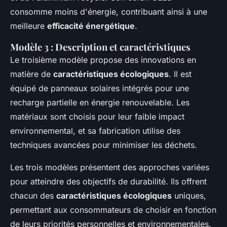
consomme moins d'énergie, contribuant ainsi à une
meilleure
efficacité énergétique
.
Modèle 3 : Description et caractéristiques
Le troisième modèle propose des innovations en
matière de
caractéristiques écologiques
. Il est
équipé de panneaux solaires intégrés pour une
recharge partielle en énergie renouvelable. Les
matériaux sont choisis pour leur faible impact
environnemental, et sa fabrication utilise des
techniques avancées pour minimiser les déchets.
Les trois modèles présentent des approches variées
pour atteindre des objectifs de durabilité. Ils offrent
chacun des
caractéristiques écologiques
uniques,
permettant aux consommateurs de choisir en fonction
de leurs priorités personnelles et environnementales.