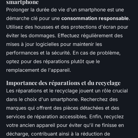
smartphone
Prolonger la durée de vie d'un smartphone est une
démarche clé pour une
consommation responsable
.
Utilisez des housses et des protections d'écran pour
éviter les dommages. Effectuez régulièrement des
mises à jour logicielles pour maintenir les
performances et la sécurité. En cas de problème,
optez pour des réparations plutôt que le
remplacement de l'appareil.
Importance des réparations et du recyclage
Les réparations et le recyclage jouent un rôle crucial
dans le choix d'un smartphone. Recherchez des
marques qui offrent des pièces détachées et des
services de réparation accessibles. Enfin, recyclez
votre ancien appareil pour éviter qu'il ne finisse en
décharge, contribuant ainsi à la réduction de