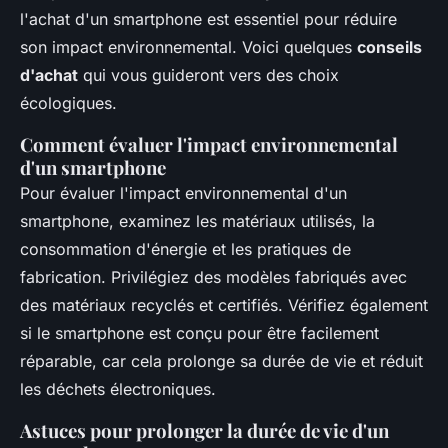
l'achat d'un smartphone est essentiel pour réduire
son impact environnemental. Voici quelques
conseils
d'achat
qui vous guideront vers des choix
écologiques.
Comment évaluer l'impact environnemental
d'un smartphone
Pour évaluer l'impact environnemental d'un
smartphone, examinez les matériaux utilisés, la
consommation d'énergie et les pratiques de
fabrication. Privilégiez des modèles fabriqués avec
des matériaux recyclés et certifiés. Vérifiez également
si le smartphone est conçu pour être facilement
réparable, car cela prolonge sa durée de vie et réduit
les déchets électroniques.
Astuces pour prolonger la durée de vie d'un