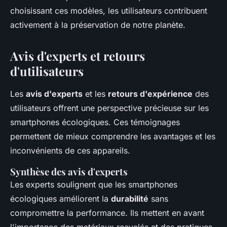
choisissant ces modèles, les utilisateurs contribuent
activement à la préservation de notre planète.
Avis d'experts et retours
d'utilisateurs
Les
avis d'experts
et les
retours d'expérience
des
utilisateurs offrent une perspective précieuse sur les
smartphones écologiques. Ces témoignages
permettent de mieux comprendre les avantages et les
inconvénients de ces appareils.
Synthèse des avis d'experts
Les experts soulignent que les smartphones
écologiques améliorent la
durabilité
sans
compromettre la performance. Ils mettent en avant