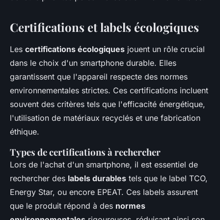
Certifications et labels écologiques
Les
certifications écologiques
jouent un rôle crucial
dans le choix d'un smartphone durable. Elles
garantissent que l'appareil respecte des normes
environnementales strictes. Ces certifications incluent
souvent des critères tels que l'efficacité énergétique,
l'utilisation de matériaux recyclés et une fabrication
éthique.
Types de certifications à rechercher
Lors de l'achat d'un smartphone, il est essentiel de
rechercher des
labels durables
tels que le label TCO,
Energy Star, ou encore EPEAT. Ces labels assurent
que le produit répond à des
normes
environnementales
rigoureuses, réduisant ainsi son