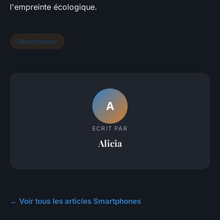
l'empreinte écologique.
Smartphones
A
ECRIT PAR
Alicia
← Voir tous les articles Smartphones