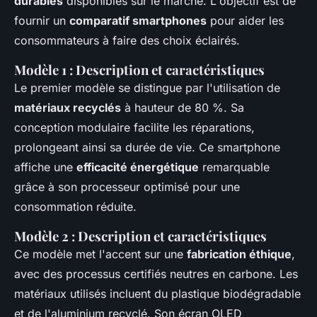
durables
disponibles sur le marché. L'objectif est de
fournir un
comparatif smartphones
pour aider les
consommateurs à faire des choix éclairés.
Modèle 1 : Description et caractéristiques
Le premier modèle se distingue par l'utilisation de
matériaux recyclés
à hauteur de 80 %. Sa
conception modulaire facilite les réparations,
prolongeant ainsi sa durée de vie. Ce smartphone
affiche une
efficacité énergétique
remarquable
grâce à son processeur optimisé pour une
consommation réduite.
Modèle 2 : Description et caractéristiques
Ce modèle met l'accent sur une
fabrication éthique
,
avec des processus certifiés neutres en carbone. Les
matériaux utilisés incluent du plastique biodégradable
et de l'aluminium recyclé. Son écran OLED