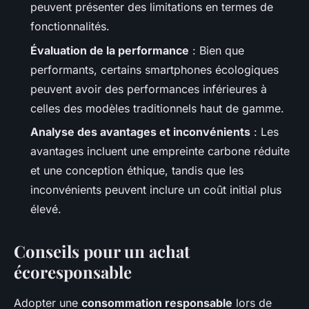
peuvent présenter des limitations en termes de
fonctionnalités.
Évaluation de la performance
: Bien que
performants, certains smartphones écologiques
peuvent avoir des performances inférieures à
celles des modèles traditionnels haut de gamme.
Analyse des avantages et inconvénients
: Les
avantages incluent une empreinte carbone réduite
et une conception éthique, tandis que les
inconvénients peuvent inclure un coût initial plus
élevé.
Conseils pour un achat
écoresponsable
Adopter une
consommation responsable
lors de