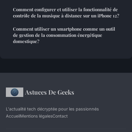
Comment configurer et utiliser la fonctionnalité de
contrôle de la musique à distance sur un iPhone 12?
Comment utiliser un smartphone comme un outil
de gestion de la consommation énergétique
domestique?
Astuces De Geeks
L'actualité tech décryptée pour les passionnés
Accueil
Mentions légales
Contact