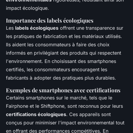
impact écologique.
Importance des labels écologiques
Les
labels écologiques
offrent une transparence sur
les pratiques de fabrication et les matériaux utilisés.
Ils aident les consommateurs à faire des choix
informés en privilégiant des produits qui respectent
l'environnement. En choisissant des smartphones
certifiés, les consommateurs encouragent les
fabricants à adopter des pratiques plus durables.
Exemples de smartphones avec certifications
Certains smartphones sur le marché, tels que le
Fairphone et le Shiftphone, sont reconnus pour leurs
certifications écologiques
. Ces appareils sont
conçus pour minimiser l'impact environnemental tout
en offrant des performances compétitives. En