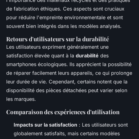
l'importance des matériaux recyclés et des pratiques
de fabrication éthiques. Ces aspects sont cruciaux
pour réduire l'empreinte environnementale et sont
souvent bien intégrés dans les modèles analysés.
Retours d'utilisateurs sur la durabilité
Les utilisateurs expriment généralement une
satisfaction élevée quant à la
durabilité
des
smartphones écologiques. Ils apprécient la possibilité
de réparer facilement leurs appareils, ce qui prolonge
leur durée de vie. Cependant, certains notent que la
disponibilité des pièces détachées peut varier selon
les marques.
Comparaison des expériences d'utilisation
Impacts sur la satisfaction
: Les utilisateurs sont
globalement satisfaits, mais certains modèles