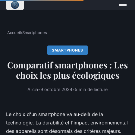
Accueil
›
Smartphones
SMARTPHONES
Comparatif smartphones : Les
choix les plus écologiques
Alicia
•
9 octobre 2024
•
5 min de lecture
Le choix d'un smartphone va au-delà de la
technologie. La durabilité et l'impact environnemental
des appareils sont désormais des critères majeurs.