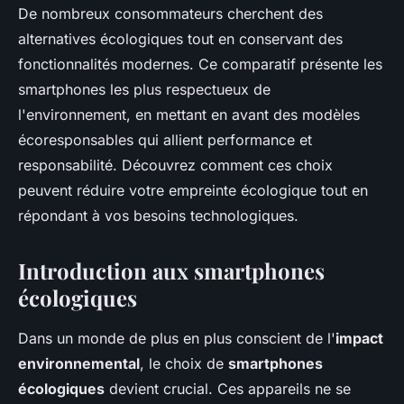
De nombreux consommateurs cherchent des
alternatives écologiques tout en conservant des
fonctionnalités modernes. Ce comparatif présente les
smartphones les plus respectueux de
l'environnement, en mettant en avant des modèles
écoresponsables qui allient performance et
responsabilité. Découvrez comment ces choix
peuvent réduire votre empreinte écologique tout en
répondant à vos besoins technologiques.
Introduction aux smartphones
écologiques
Dans un monde de plus en plus conscient de l'
impact
environnemental
, le choix de
smartphones
écologiques
devient crucial. Ces appareils ne se