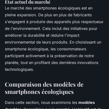
État actuel du marché
Le marché des smartphones écologiques est en
pleine expansion. De plus en plus de fabricants
s'engagent à produire des appareils plus respectueux
de l'environnement. Cela inclut des initiatives pour
améliorer la durabilité et réduire l'impact
environnemental de leurs produits. En choisissant un
smartphone écologique, les consommateurs
participent activement à la préservation de notre
planète, tout en profitant des dernières innovations
technologiques.
Comparaison des modèles de
smartphones écologiques
Dans cette section, nous examinons les
modèles