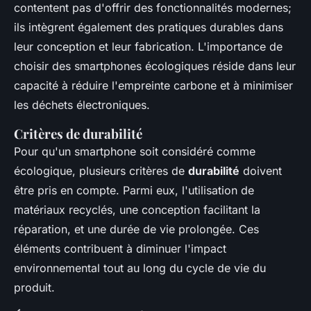
contentent pas d'offrir des fonctionnalités modernes;
ils intègrent également des pratiques durables dans
leur conception et leur fabrication. L'importance de
choisir des smartphones écologiques réside dans leur
capacité à réduire l'empreinte carbone et à minimiser
les déchets électroniques.
Critères de durabilité
Pour qu'un smartphone soit considéré comme
écologique, plusieurs critères de
durabilité
doivent
être pris en compte. Parmi eux, l'utilisation de
matériaux recyclés, une conception facilitant la
réparation, et une durée de vie prolongée. Ces
éléments contribuent à diminuer l'impact
environnemental tout au long du cycle de vie du
produit.