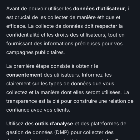
Avant de pouvoir utiliser les
données d’utilisateur
, il
est crucial de les collecter de manière éthique et
efficace. La collecte de données doit respecter la
confidentialité et les droits des utilisateurs, tout en
fournissant des informations précieuses pour vos
campagnes publicitaires.
La première étape consiste à obtenir le
consentement
des utilisateurs. Informez-les
clairement sur les types de données que vous
collectez et la manière dont elles seront utilisées. La
transparence est la clé pour construire une relation de
confiance avec vos clients.
Utilisez des
outils d’analyse
et des plateformes de
gestion de données (DMP) pour collecter des