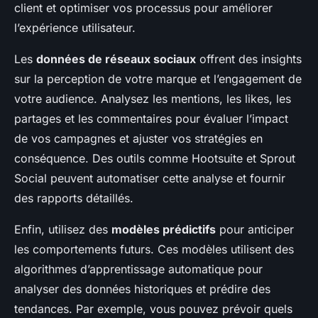
client et optimiser vos processus pour améliorer
l’expérience utilisateur.
Les
données de réseaux sociaux
offrent des insights
sur la perception de votre marque et l’engagement de
votre audience. Analysez les mentions, les likes, les
partages et les commentaires pour évaluer l’impact
de vos campagnes et ajuster vos stratégies en
conséquence. Des outils comme Hootsuite et Sprout
Social peuvent automatiser cette analyse et fournir
des rapports détaillés.
Enfin, utilisez des
modèles prédictifs
pour anticiper
les comportements futurs. Ces modèles utilisent des
algorithmes d’apprentissage automatique pour
analyser des données historiques et prédire des
tendances. Par exemple, vous pouvez prévoir quels