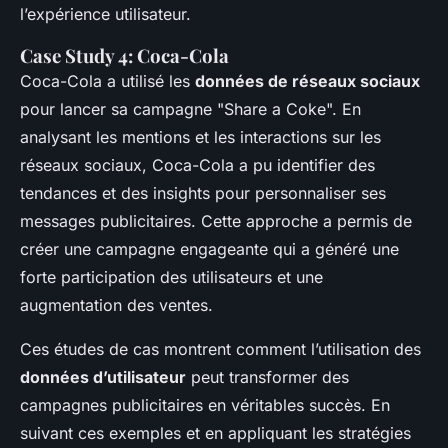
l’expérience utilisateur.
Case Study 4: Coca-Cola
Coca-Cola a utilisé les
données de réseaux sociaux
pour lancer sa campagne "Share a Coke". En
analysant les mentions et les interactions sur les
réseaux sociaux, Coca-Cola a pu identifier des
tendances et des insights pour personnaliser ses
messages publicitaires. Cette approche a permis de
créer une campagne engageante qui a généré une
forte participation des utilisateurs et une
augmentation des ventes.
Ces études de cas montrent comment l’utilisation des
données d’utilisateur
peut transformer des
campagnes publicitaires en véritables succès. En
suivant ces exemples et en appliquant les stratégies