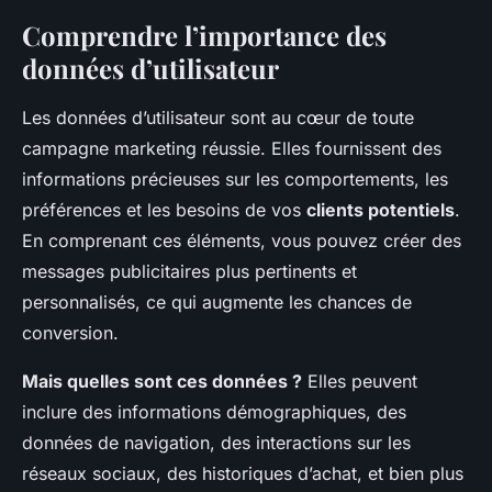
Comprendre l’importance des
données d’utilisateur
Les données d’utilisateur sont au cœur de toute
campagne marketing réussie. Elles fournissent des
informations précieuses sur les comportements, les
préférences et les besoins de vos
clients potentiels
.
En comprenant ces éléments, vous pouvez créer des
messages publicitaires plus pertinents et
personnalisés, ce qui augmente les chances de
conversion.
Mais quelles sont ces données ?
Elles peuvent
inclure des informations démographiques, des
données de navigation, des interactions sur les
réseaux sociaux, des historiques d’achat, et bien plus