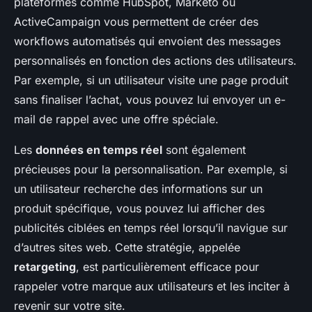
plateformes comme HubSpot, Marketo ou
ActiveCampaign vous permettent de créer des
workflows automatisés qui envoient des messages
personnalisés en fonction des actions des utilisateurs.
Par exemple, si un utilisateur visite une page produit
sans finaliser l’achat, vous pouvez lui envoyer un e-
mail de rappel avec une offre spéciale.
Les
données en temps réel
sont également
précieuses pour la personnalisation. Par exemple, si
un utilisateur recherche des informations sur un
produit spécifique, vous pouvez lui afficher des
publicités ciblées en temps réel lorsqu’il navigue sur
d’autres sites web. Cette stratégie, appelée
retargeting
, est particulièrement efficace pour
rappeler votre marque aux utilisateurs et les inciter à
revenir sur votre site.