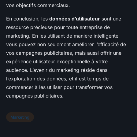
vos objectifs commerciaux.
En conclusion, les
données d’utilisateur
sont une
ressource précieuse pour toute entreprise de
marketing. En les utilisant de manière intelligente,
vous pouvez non seulement améliorer l’efficacité de
vos campagnes publicitaires, mais aussi offrir une
expérience utilisateur exceptionnelle à votre
audience. L’avenir du marketing réside dans
l’exploitation des données, et il est temps de
commencer à les utiliser pour transformer vos
campagnes publicitaires.
Marketing