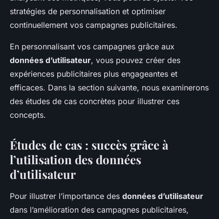
stratégies de personnalisation et optimiser
continuellement vos campagnes publicitaires.
En personnalisant vos campagnes grâce aux
données d’utilisateur
, vous pouvez créer des
expériences publicitaires plus engageantes et
efficaces. Dans la section suivante, nous examinerons
des études de cas concrètes pour illustrer ces
concepts.
Études de cas : succès grâce à
l’utilisation des données
d’utilisateur
Pour illustrer l’importance des
données d’utilisateur
dans l’amélioration des campagnes publicitaires,