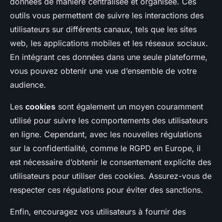
données de manière centralisée et organisée. Ces
outils vous permettent de suivre les interactions des
utilisateurs sur différents canaux, tels que les sites
web, les applications mobiles et les réseaux sociaux.
En intégrant ces données dans une seule plateforme,
vous pouvez obtenir une vue d’ensemble de votre
audience.
Les
cookies
sont également un moyen couramment
utilisé pour suivre les comportements des utilisateurs
en ligne. Cependant, avec les nouvelles régulations
sur la confidentialité, comme le RGPD en Europe, il
est nécessaire d’obtenir le consentement explicite des
utilisateurs pour utiliser des cookies. Assurez-vous de
respecter ces régulations pour éviter des sanctions.
Enfin, encouragez vos utilisateurs à fournir des