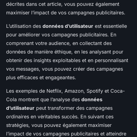
décrites dans cet article, vous pouvez également
maximiser l’impact de vos campagnes publicitaires.
L’utilisation des
données d’utilisateur
est essentielle
pour améliorer vos campagnes publicitaires. En
comprenant votre audience, en collectant des
données de manière éthique, en les analysant pour
obtenir des insights exploitables et en personnalisant
vos messages, vous pouvez créer des campagnes
plus efficaces et engageantes.
Les exemples de Netflix, Amazon, Spotify et Coca-
Cola montrent que l’analyse des
données
d’utilisateur
peut transformer des campagnes
ordinaires en véritables succès. En suivant ces
stratégies, vous pouvez également maximiser
l’impact de vos campagnes publicitaires et atteindre