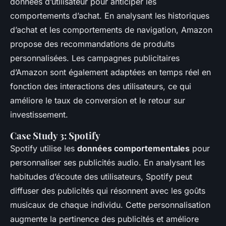
données d’utilisateur pour anticiper les
comportements d’achat. En analysant les historiques
d’achat et les comportements de navigation, Amazon
propose des recommandations de produits
personnalisées. Les campagnes publicitaires
d’Amazon sont également adaptées en temps réel en
fonction des interactions des utilisateurs, ce qui
améliore le taux de conversion et le retour sur
investissement.
Case Study 3: Spotify
Spotify utilise les
données comportementales
pour
personnaliser ses publicités audio. En analysant les
habitudes d’écoute des utilisateurs, Spotify peut
diffuser des publicités qui résonnent avec les goûts
musicaux de chaque individu. Cette personnalisation
augmente la pertinence des publicités et améliore