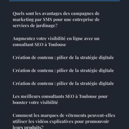
Quels sont les avantages des campagnes de
marketing par SMS pour une entreprise de
services de jardinage?
Augmentez votre visibilité en ligne avec un
consultant SEO à Toulouse
Création de contenu : pilier de la stratégie digitale
Création de contenu : pilier de la stratégie digitale
Création de contenu : pilier de la stratégie digitale
Les meilleurs consultants SEO à Toulouse pour
booster votre visibilité
Comment les marques de vêtements peuvent-elles
utiliser les vidéos explicatives pour promouvoir
leurs produits?