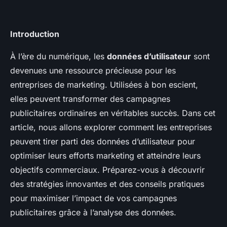
Introduction
À l’ère du numérique, les
données d’utilisateur
sont
devenues une ressource précieuse pour les
entreprises de marketing. Utilisées à bon escient,
elles peuvent transformer des campagnes
publicitaires ordinaires en véritables succès. Dans cet
article, nous allons explorer comment les entreprises
peuvent tirer parti des données d’utilisateur pour
optimiser leurs efforts marketing et atteindre leurs
objectifs commerciaux. Préparez-vous à découvrir
des stratégies innovantes et des conseils pratiques
pour maximiser l’impact de vos campagnes
publicitaires grâce à l’analyse des données.