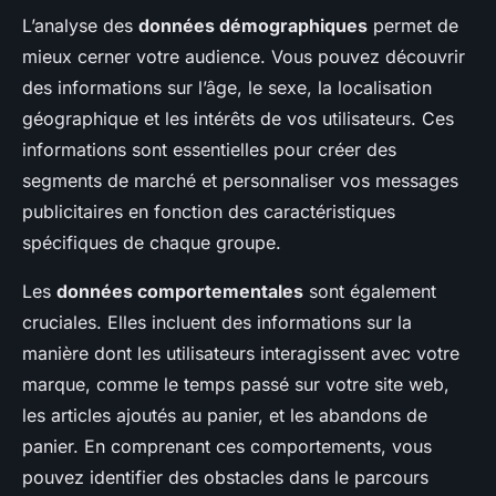
L’analyse des
données démographiques
permet de
mieux cerner votre audience. Vous pouvez découvrir
des informations sur l’âge, le sexe, la localisation
géographique et les intérêts de vos utilisateurs. Ces
informations sont essentielles pour créer des
segments de marché et personnaliser vos messages
publicitaires en fonction des caractéristiques
spécifiques de chaque groupe.
Les
données comportementales
sont également
cruciales. Elles incluent des informations sur la
manière dont les utilisateurs interagissent avec votre
marque, comme le temps passé sur votre site web,
les articles ajoutés au panier, et les abandons de
panier. En comprenant ces comportements, vous
pouvez identifier des obstacles dans le parcours