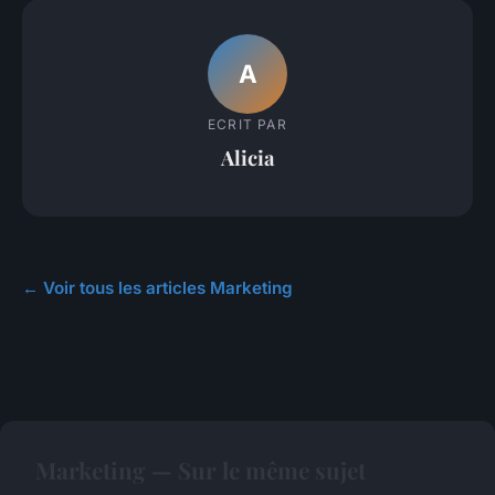
A
ECRIT PAR
Alicia
← Voir tous les articles Marketing
Marketing — Sur le même sujet