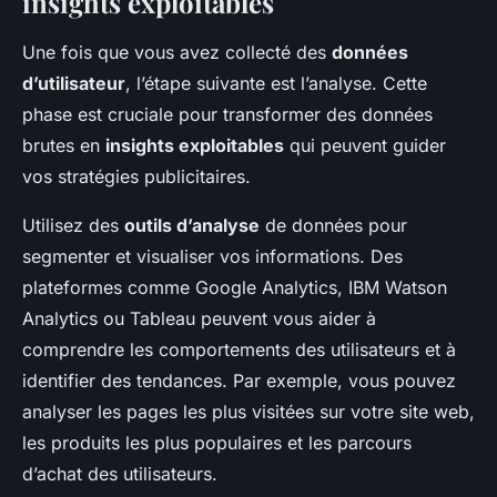
insights exploitables
Une fois que vous avez collecté des
données
d’utilisateur
, l’étape suivante est l’analyse. Cette
phase est cruciale pour transformer des données
brutes en
insights exploitables
qui peuvent guider
vos stratégies publicitaires.
Utilisez des
outils d’analyse
de données pour
segmenter et visualiser vos informations. Des
plateformes comme Google Analytics, IBM Watson
Analytics ou Tableau peuvent vous aider à
comprendre les comportements des utilisateurs et à
identifier des tendances. Par exemple, vous pouvez
analyser les pages les plus visitées sur votre site web,
les produits les plus populaires et les parcours
d’achat des utilisateurs.