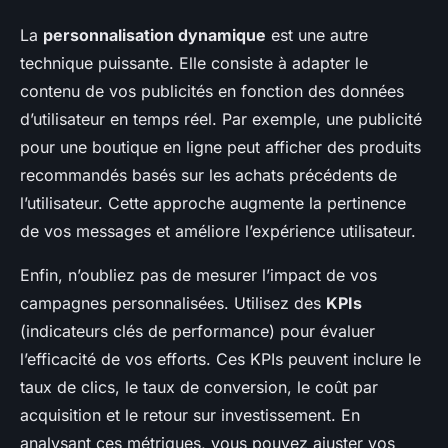
La
personnalisation dynamique
est une autre
technique puissante. Elle consiste à adapter le
contenu de vos publicités en fonction des données
d’utilisateur en temps réel. Par exemple, une publicité
pour une boutique en ligne peut afficher des produits
recommandés basés sur les achats précédents de
l’utilisateur. Cette approche augmente la pertinence
de vos messages et améliore l’expérience utilisateur.
Enfin, n’oubliez pas de mesurer l’impact de vos
campagnes personnalisées. Utilisez des
KPIs
(indicateurs clés de performance) pour évaluer
l’efficacité de vos efforts. Ces KPIs peuvent inclure le
taux de clics, le taux de conversion, le coût par
acquisition et le retour sur investissement. En
analysant ces métriques, vous pouvez ajuster vos