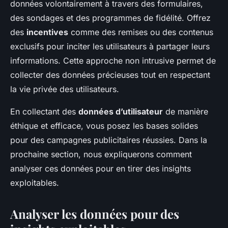
données volontairement à travers des formulaires,
des sondages et des programmes de fidélité. Offrez
des
incentives
comme des remises ou des contenus
exclusifs pour inciter les utilisateurs à partager leurs
informations. Cette approche non intrusive permet de
collecter des données précieuses tout en respectant
la vie privée des utilisateurs.
En collectant des
données d’utilisateur
de manière
éthique et efficace, vous posez les bases solides
pour des campagnes publicitaires réussies. Dans la
prochaine section, nous expliquerons comment
analyser ces données pour en tirer des insights
exploitables.
Analyser les données pour des