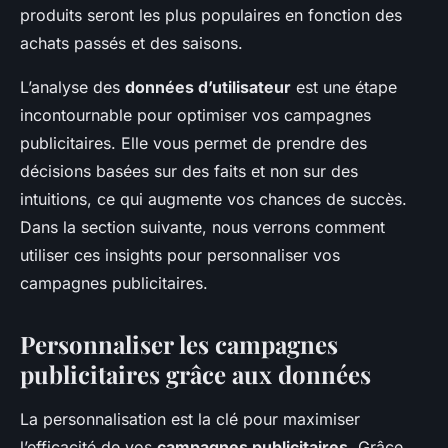
produits seront les plus populaires en fonction des
achats passés et des saisons.
L’analyse des
données d’utilisateur
est une étape
incontournable pour optimiser vos campagnes
publicitaires. Elle vous permet de prendre des
décisions basées sur des faits et non sur des
intuitions, ce qui augmente vos chances de succès.
Dans la section suivante, nous verrons comment
utiliser ces insights pour personnaliser vos
campagnes publicitaires.
Personnaliser les campagnes
publicitaires grâce aux données
La personnalisation est la clé pour maximiser
l’efficacité de vos
campagnes publicitaires
. Grâce