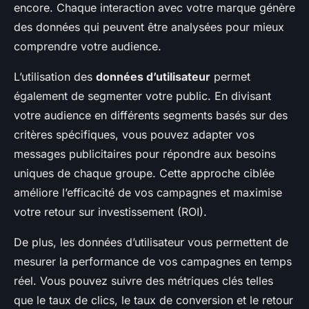
encore. Chaque interaction avec votre marque génère
des données qui peuvent être analysées pour mieux
comprendre votre audience.
L’utilisation des
données d’utilisateur
permet
également de segmenter votre public. En divisant
votre audience en différents segments basés sur des
critères spécifiques, vous pouvez adapter vos
messages publicitaires pour répondre aux besoins
uniques de chaque groupe. Cette approche ciblée
améliore l’efficacité de vos campagnes et maximise
votre retour sur investissement (ROI).
De plus, les données d’utilisateur vous permettent de
mesurer la performance de vos campagnes en temps
réel. Vous pouvez suivre des métriques clés telles
que le taux de clics, le taux de conversion et le retour