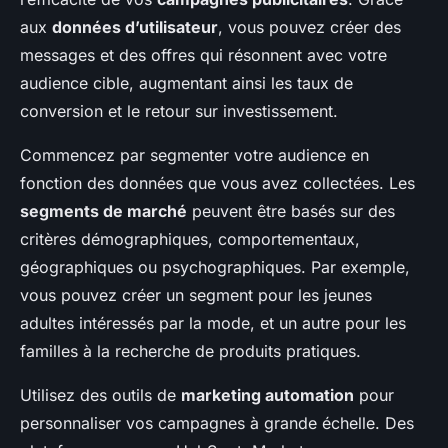
aux
données d’utilisateur
, vous pouvez créer des
messages et des offres qui résonnent avec votre
audience cible, augmentant ainsi les taux de
conversion et le retour sur investissement.
Commencez par segmenter votre audience en
fonction des données que vous avez collectées. Les
segments de marché
peuvent être basés sur des
critères démographiques, comportementaux,
géographiques ou psychographiques. Par exemple,
vous pouvez créer un segment pour les jeunes
adultes intéressés par la mode, et un autre pour les
familles à la recherche de produits pratiques.
Utilisez des outils de
marketing automation
pour
personnaliser vos campagnes à grande échelle. Des