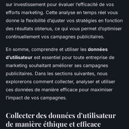
sur investissement pour évaluer l’efficacité de vos
efforts marketing. Cette analyse en temps réel vous
donne la flexibilité d’ajuster vos stratégies en fonction
des résultats obtenus, ce qui vous permet d’optimiser
continuellement vos campagnes publicitaires.
En somme, comprendre et utiliser les
données
d’utilisateur
est essentiel pour toute entreprise de
marketing souhaitant améliorer ses campagnes
publicitaires. Dans les sections suivantes, nous
explorerons comment collecter, analyser et utiliser
ces données de manière efficace pour maximiser
l’impact de vos campagnes.
Collecter des données d’utilisateur
de manière éthique et efficace