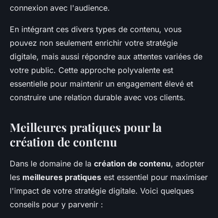
connexion avec l'audience.
En intégrant ces divers types de contenu, vous
pouvez non seulement enrichir votre stratégie
digitale, mais aussi répondre aux attentes variées de
votre public. Cette approche polyvalente est
essentielle pour maintenir un engagement élevé et
construire une relation durable avec vos clients.
Meilleures pratiques pour la
création de contenu
Dans le domaine de la
création de contenu
, adopter
les
meilleures pratiques
est essentiel pour maximiser
l'impact de votre stratégie digitale. Voici quelques
conseils pour y parvenir :