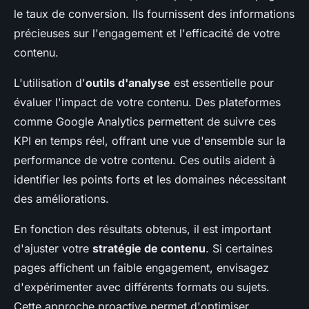
le taux de conversion. Ils fournissent des informations
précieuses sur l'engagement et l'efficacité de votre
contenu.
L'utilisation d'
outils d'analyse
est essentielle pour
évaluer l'impact de votre contenu. Des plateformes
comme Google Analytics permettent de suivre ces
KPI en temps réel, offrant une vue d'ensemble sur la
performance de votre contenu. Ces outils aident à
identifier les points forts et les domaines nécessitant
des améliorations.
En fonction des résultats obtenus, il est important
d'ajuster votre
stratégie de contenu
. Si certaines
pages affichent un faible engagement, envisagez
d'expérimenter avec différents formats ou sujets.
Cette approche proactive permet d'optimiser