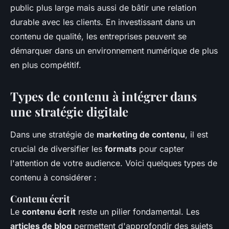
public plus large mais aussi de bâtir une relation
durable avec les clients. En investissant dans un
contenu de qualité, les entreprises peuvent se
démarquer dans un environnement numérique de plus
en plus compétitif.
Types de contenu à intégrer dans
une stratégie digitale
Dans une stratégie de
marketing de contenu
, il est
crucial de diversifier les
formats
pour capter
l'attention de votre audience. Voici quelques types de
contenu à considérer :
Contenu écrit
Le
contenu écrit
reste un pilier fondamental. Les
articles de blog
permettent d'approfondir des sujets