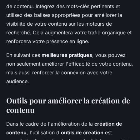
de contenu. Intégrez des mots-clés pertinents et
utilisez des balises appropriées pour améliorer la
visibilité de votre contenu sur les moteurs de
recherche. Cela augmentera votre trafic organique et
renforcera votre présence en ligne.
En suivant ces
meilleures pratiques
, vous pouvez
non seulement améliorer l'efficacité de votre contenu,
mais aussi renforcer la connexion avec votre
audience.
Outils pour améliorer la création de
contenu
Dans le cadre de l'amélioration de la
création de
contenu
, l'utilisation d'
outils de création
est