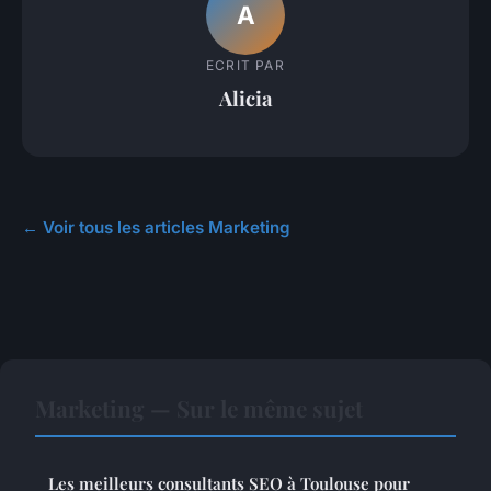
A
ECRIT PAR
Alicia
← Voir tous les articles Marketing
Marketing — Sur le même sujet
Les meilleurs consultants SEO à Toulouse pour