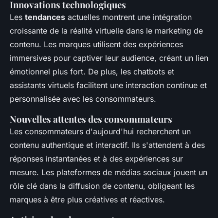
Innovations technologiques
Les
tendances
actuelles montrent une intégration
croissante de la réalité virtuelle dans le marketing de
contenu. Les marques utilisent des expériences
immersives pour captiver leur audience, créant un lien
émotionnel plus fort. De plus, les chatbots et
assistants virtuels facilitent une interaction continue et
personnalisée avec les consommateurs.
Nouvelles attentes des consommateurs
Les consommateurs d'aujourd'hui recherchent un
contenu authentique et interactif. Ils s'attendent à des
réponses instantanées et à des expériences sur
mesure. Les plateformes de médias sociaux jouent un
rôle clé dans la diffusion de contenu, obligeant les
marques à être plus créatives et réactives.