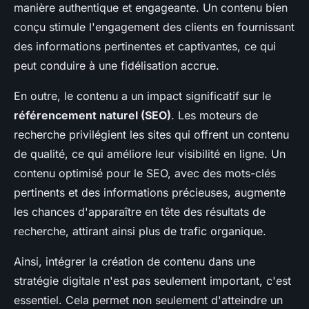
manière authentique et engageante. Un contenu bien
conçu stimule l'engagement des clients en fournissant
des informations pertinentes et captivantes, ce qui
peut conduire à une fidélisation accrue.
En outre, le contenu a un impact significatif sur le
référencement naturel (SEO)
. Les moteurs de
recherche privilégient les sites qui offrent un contenu
de qualité, ce qui améliore leur visibilité en ligne. Un
contenu optimisé pour le SEO, avec des mots-clés
pertinents et des informations précieuses, augmente
les chances d'apparaître en tête des résultats de
recherche, attirant ainsi plus de trafic organique.
Ainsi, intégrer la création de contenu dans une
stratégie digitale n'est pas seulement important, c'est
essentiel. Cela permet non seulement d'atteindre un