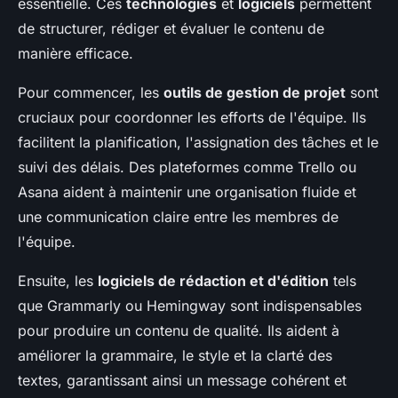
essentielle. Ces
technologies
et
logiciels
permettent
de structurer, rédiger et évaluer le contenu de
manière efficace.
Pour commencer, les
outils de gestion de projet
sont
cruciaux pour coordonner les efforts de l'équipe. Ils
facilitent la planification, l'assignation des tâches et le
suivi des délais. Des plateformes comme Trello ou
Asana aident à maintenir une organisation fluide et
une communication claire entre les membres de
l'équipe.
Ensuite, les
logiciels de rédaction et d'édition
tels
que Grammarly ou Hemingway sont indispensables
pour produire un contenu de qualité. Ils aident à
améliorer la grammaire, le style et la clarté des
textes, garantissant ainsi un message cohérent et