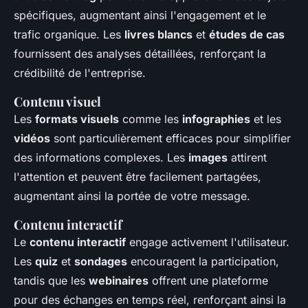
spécifiques, augmentant ainsi l'engagement et le
trafic organique. Les
livres blancs
et
études de cas
fournissent des analyses détaillées, renforçant la
crédibilité de l'entreprise.
Contenu visuel
Les
formats visuels
comme les
infographies
et les
vidéos
sont particulièrement efficaces pour simplifier
des informations complexes. Les
images
attirent
l'attention et peuvent être facilement partagées,
augmentant ainsi la portée de votre message.
Contenu interactif
Le
contenu interactif
engage activement l'utilisateur.
Les
quiz
et
sondages
encouragent la participation,
tandis que les
webinaires
offrent une plateforme
pour des échanges en temps réel, renforçant ainsi la