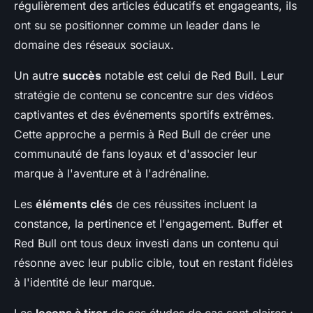
régulièrement des articles éducatifs et engageants, ils
ont su se positionner comme un leader dans le
domaine des réseaux sociaux.
Un autre
succès
notable est celui de Red Bull. Leur
stratégie de contenu se concentre sur des vidéos
captivantes et des événements sportifs extrêmes.
Cette approche a permis à Red Bull de créer une
communauté de fans loyaux et d'associer leur
marque à l'aventure et à l'adrénaline.
Les
éléments clés
de ces réussites incluent la
constance, la pertinence et l'engagement. Buffer et
Red Bull ont tous deux investi dans un contenu qui
résonne avec leur public cible, tout en restant fidèles
à l'identité de leur marque.