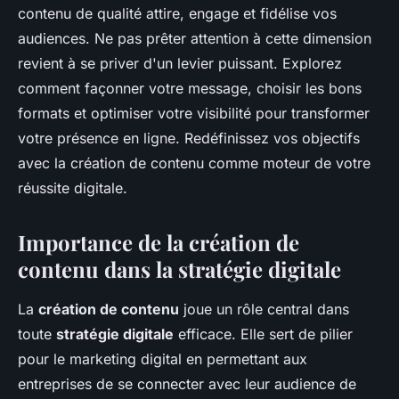
contenu de qualité attire, engage et fidélise vos
audiences. Ne pas prêter attention à cette dimension
revient à se priver d'un levier puissant. Explorez
comment façonner votre message, choisir les bons
formats et optimiser votre visibilité pour transformer
votre présence en ligne. Redéfinissez vos objectifs
avec la création de contenu comme moteur de votre
réussite digitale.
Importance de la création de
contenu dans la stratégie digitale
La
création de contenu
joue un rôle central dans
toute
stratégie digitale
efficace. Elle sert de pilier
pour le marketing digital en permettant aux
entreprises de se connecter avec leur audience de