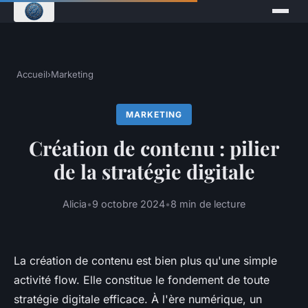
Accueil
›
Marketing
MARKETING
Création de contenu : pilier
de la stratégie digitale
Alicia
•
9 octobre 2024
•
8 min de lecture
La création de contenu est bien plus qu'une simple
activité flow. Elle constitue le fondement de toute
stratégie digitale efficace. À l'ère numérique, un