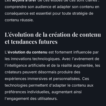
Les
leçons à tirer
de ces études de cas sont claires :
comprendre son audience et adapter son contenu en
conséquence est essentiel pour toute stratégie de
contenu réussie.
L'évolution de la création de contenu
et tendances futures
L'
évolution du contenu
est fortement influencée par
les innovations technologiques. Avec l'avènement de
l'intelligence artificielle et de la réalité augmentée, les
créateurs peuvent désormais produire des
expériences immersives et personnalisées. Ces
technologies permettent d'adapter le contenu aux
préférences individuelles, augmentant ainsi
l'engagement des utilisateurs.