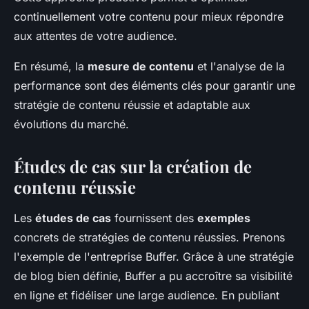
continuellement votre contenu pour mieux répondre
aux attentes de votre audience.
En résumé, la
mesure de contenu
et l'analyse de la
performance sont des éléments clés pour garantir une
stratégie de contenu réussie et adaptable aux
évolutions du marché.
Études de cas sur la création de
contenu réussie
Les
études de cas
fournissent des
exemples
concrets de stratégies de contenu réussies. Prenons
l'exemple de l'entreprise Buffer. Grâce à une stratégie
de blog bien définie, Buffer a pu accroître sa visibilité
en ligne et fidéliser une large audience. En publiant