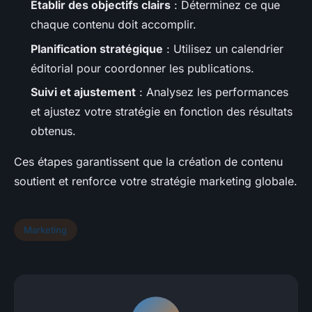
Établir des objectifs clairs
: Déterminez ce que
chaque contenu doit accomplir.
Planification stratégique
: Utilisez un calendrier
éditorial pour coordonner les publications.
Suivi et ajustement
: Analysez les performances
et ajustez votre stratégie en fonction des résultats
obtenus.
Ces étapes garantissent que la création de contenu
soutient et renforce votre stratégie marketing globale.
Marketing