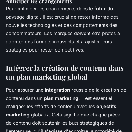
Anticiper les changements
Pour anticiper les changements dans le
futur
du
paysage digital, il est crucial de rester informé des
nouvelles technologies et des comportements des
consommateurs. Les marques doivent être prêtes à
adopter des formats innovants et à ajuster leurs
stratégies pour rester compétitives.
Intégrer la création de contenu dans
un plan marketing global
Pour assurer une
intégration
réussie de la création de
contenu dans un
plan marketing
, il est essentiel
d'aligner les efforts de contenu avec les
objectifs
marketing
globaux. Cela signifie que chaque pièce
de contenu doit soutenir les buts stratégiques de
l'entreprise, qu'il s'agisse d'accroître la notoriété de