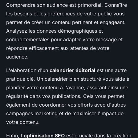
Comprendre son audience est primordial. Connaître
les besoins et les préférences de votre public vous
permet de créer un contenu pertinent et engageant.
Analysez les données démographiques et
comportementales pour adapter votre message et
répondre efficacement aux attentes de votre
audience.
L'élaboration d'un
calendrier éditorial
est une autre
pratique clé. Un calendrier bien structuré vous aide à
planifier votre contenu à l'avance, assurant ainsi une
régularité dans vos publications. Cela vous permet
également de coordonner vos efforts avec d'autres
campagnes marketing et de maximiser l'impact de
votre contenu.
Enfin, l'
optimisation SEO
est cruciale dans la création