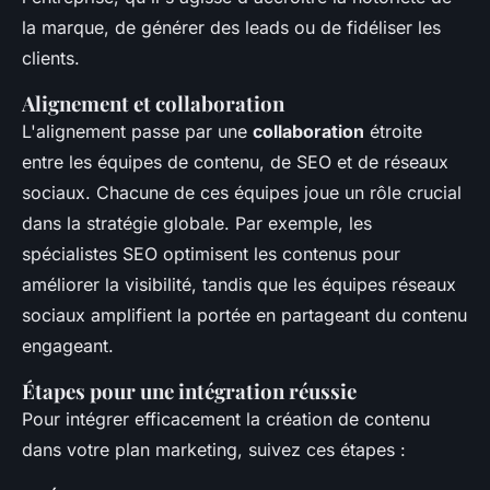
la marque, de générer des leads ou de fidéliser les
clients.
Alignement et collaboration
L'alignement passe par une
collaboration
étroite
entre les équipes de contenu, de SEO et de réseaux
sociaux. Chacune de ces équipes joue un rôle crucial
dans la stratégie globale. Par exemple, les
spécialistes SEO optimisent les contenus pour
améliorer la visibilité, tandis que les équipes réseaux
sociaux amplifient la portée en partageant du contenu
engageant.
Étapes pour une intégration réussie
Pour intégrer efficacement la création de contenu
dans votre plan marketing, suivez ces étapes :