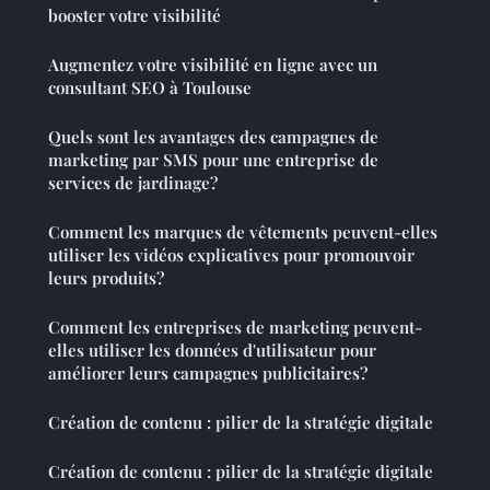
booster votre visibilité
Augmentez votre visibilité en ligne avec un
consultant SEO à Toulouse
Quels sont les avantages des campagnes de
marketing par SMS pour une entreprise de
services de jardinage?
Comment les marques de vêtements peuvent-elles
utiliser les vidéos explicatives pour promouvoir
leurs produits?
Comment les entreprises de marketing peuvent-
elles utiliser les données d'utilisateur pour
améliorer leurs campagnes publicitaires?
Création de contenu : pilier de la stratégie digitale
Création de contenu : pilier de la stratégie digitale