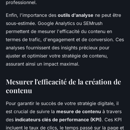
professionnel.
Enfin, l'importance des
outils d'analyse
ne peut être
sous-estimée. Google Analytics ou SEMrush
permettent de mesurer l'efficacité du contenu en
termes de trafic, d'engagement et de conversion. Ces
analyses fournissent des insights précieux pour
ajuster et optimiser votre stratégie de contenu,
assurant ainsi un impact maximal.
Mesurer l'efficacité de la création de
contenu
Pour garantir le succès de votre stratégie digitale, il
est crucial de suivre la
mesure de contenu
à travers
des
indicateurs clés de performance (KPI)
. Ces KPI
incluent le taux de clics, le temps passé sur la page et