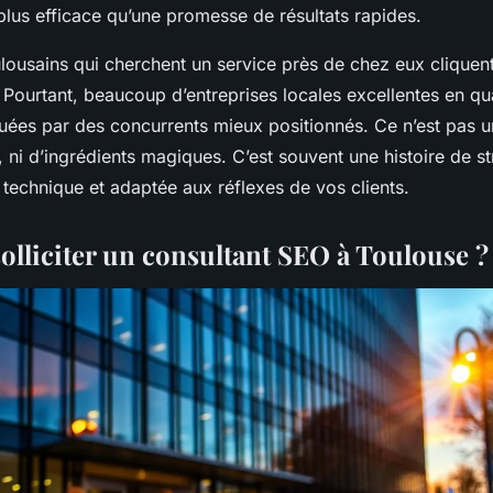
plus efficace qu’une promesse de résultats rapides.
lousains qui cherchent un service près de chez eux cliquent
 Pourtant, beaucoup d’entreprises locales excellentes en qua
quées par des concurrents mieux positionnés. Ce n’est pas 
 ni d’ingrédients magiques. C’est souvent une histoire de st
, technique et adaptée aux réflexes de vos clients.
olliciter un consultant SEO à Toulouse ?